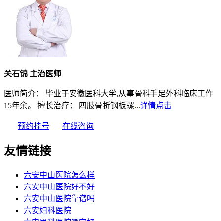
关石锦 主治医师
医师简介： 毕业于安徽医科大学,从事骨科手足外科临床工作
15年余。 擅长治疗： 四肢骨折钢板螺...
详情点击
预约挂号
在线咨询
友情链接
六安中山医院怎么样
六安中山医院好不好
六安中山医院靠谱吗
六安妇科医院