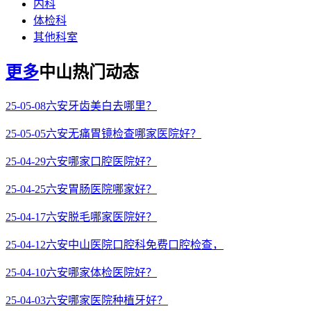
内科
体检科
其他科室
更多
中山热门动态
25-05-08
六安牙齿美白去哪里？
25-05-05
六安无痛胃镜检查哪家医院好？
25-04-29
六安哪家口腔医院好？
25-04-25
六安胃肠医院哪家好？
25-04-17
六安脱毛哪家医院好？
25-04-12
六安中山医院口腔科免费口腔检查，
25-04-10
六安哪家体检医院好？
25-04-03
六安哪家医院种植牙好？